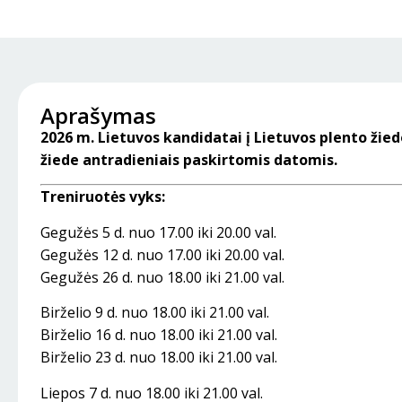
Aprašymas
2026 m. Lietuvos kandidatai į Lietuvos plento žie
žiede antradieniais paskirtomis datomis.
Treniruotės vyks:
Gegužės 5 d. nuo 17.00 iki 20.00 val.
Gegužės 12 d. nuo 17.00 iki 20.00 val.
Gegužės 26 d. nuo 18.00 iki 21.00 val.
Birželio 9 d. nuo 18.00 iki 21.00 val.
Birželio 16 d. nuo 18.00 iki 21.00 val.
Birželio 23 d. nuo 18.00 iki 21.00 val.
Liepos 7 d. nuo 18.00 iki 21.00 val.