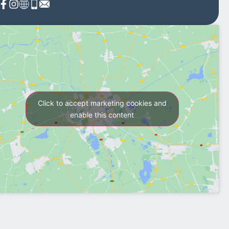
Click to accept marketing cookies and
enable this content