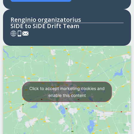
Renginio organizatorius
SIDE to SIDE Drift Team
Click to accept marketing cookies and
enable this content