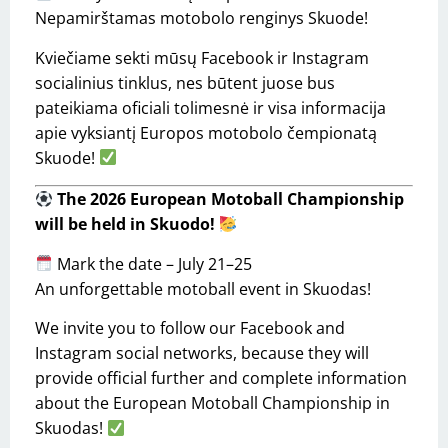
Nepamirštamas motobolo renginys Skuode!
Kviečiame sekti mūsų Facebook ir Instagram
socialinius tinklus, nes būtent juose bus
pateikiama oficiali tolimesnė ir visa informacija
apie vyksiantį Europos motobolo čempionatą
Skuode!
The 2026 European Motoball Championship
will be held in Skuodo!
Mark the date – July 21–25
An unforgettable motoball event in Skuodas!
We invite you to follow our Facebook and
Instagram social networks, because they will
provide official further and complete information
about the European Motoball Championship in
Skuodas!