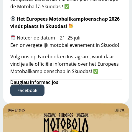
de Motoball à Skuodas !
Het Europees Motoballkampioenschap 2026
vindt plaats in Skuodas!
Noteer de datum – 21–25 juli
Een onvergetelijk motoballevenement in Skuodo!
Volg ons op Facebook en Instagram, want daar
vind je alle officiële informatie over het Europees
Motoballkampioenschap in Skuodas!
Daugiau informacijos
Facebook