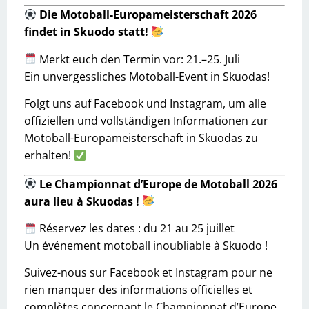
Die Motoball-Europameisterschaft 2026
findet in Skuodo statt!
Merkt euch den Termin vor: 21.–25. Juli
Ein unvergessliches Motoball-Event in Skuodas!
Folgt uns auf Facebook und Instagram, um alle
offiziellen und vollständigen Informationen zur
Motoball-Europameisterschaft in Skuodas zu
erhalten!
Le Championnat d’Europe de Motoball 2026
aura lieu à Skuodas !
Réservez les dates : du 21 au 25 juillet
Un événement motoball inoubliable à Skuodo !
Suivez-nous sur Facebook et Instagram pour ne
rien manquer des informations officielles et
complètes concernant le Championnat d’Europe