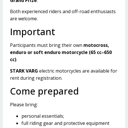
Grand Prize
.
Both experienced riders and off-road enthusiasts
are welcome.
Important
Participants must bring their own
motocross,
enduro or soft enduro motorcycle (65 cc–650
cc)
.
STARK VARG
electric motorcycles are available for
rent during registration.
Come prepared
Please bring:
personal essentials;
full riding gear and protective equipment