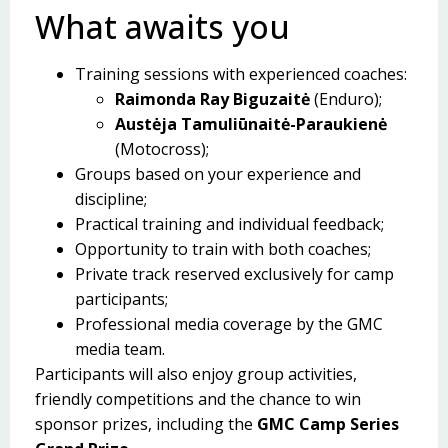
What awaits you
Training sessions with experienced coaches:
Raimonda Ray Biguzaitė
(Enduro);
Austėja Tamuliūnaitė-Paraukienė
(Motocross);
Groups based on your experience and
discipline;
Practical training and individual feedback;
Opportunity to train with both coaches;
Private track reserved exclusively for camp
participants;
Professional media coverage by the GMC
media team.
Participants will also enjoy group activities,
friendly competitions and the chance to win
sponsor prizes, including the
GMC Camp Series