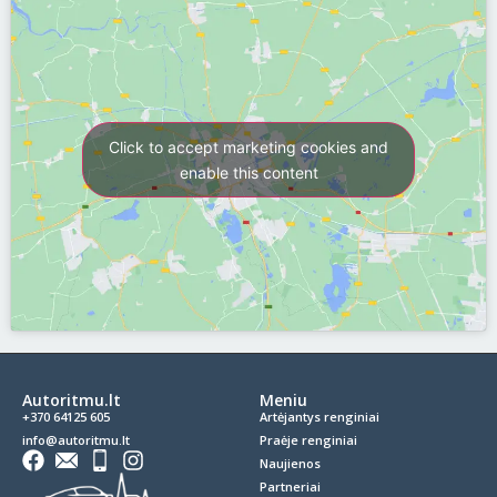
Click to accept marketing cookies and
enable this content
Autoritmu.lt
Meniu
+370 64125 605
Artėjantys renginiai
info@autoritmu.lt
Praėje renginiai
Naujienos
Partneriai