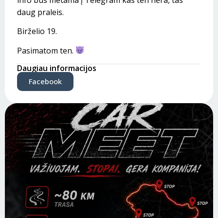
daug praleis.
Birželio 19.
Pasimatom ten.
Daugiau informacijos
Facebook