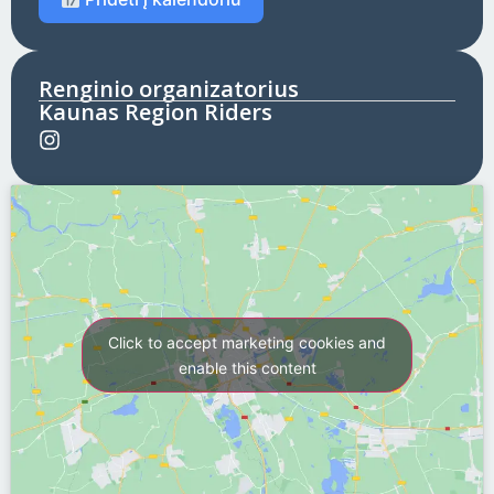
Renginio organizatorius
Kaunas Region Riders
Click to accept marketing cookies and
enable this content