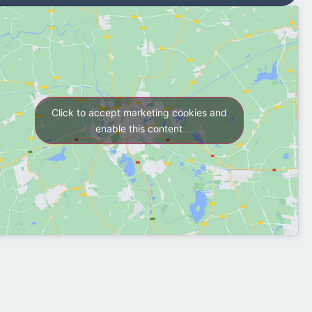
Click to accept marketing cookies and
enable this content