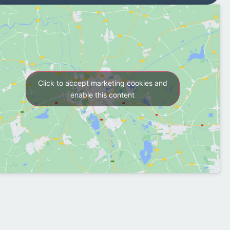
Click to accept marketing cookies and
enable this content