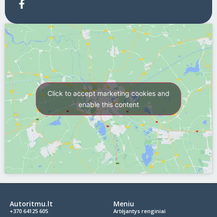
Click to accept marketing cookies and
enable this content
Autoritmu.lt
Meniu
+370 64125 605
Artėjantys renginiai