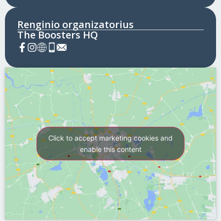
Renginio organizatorius
The Boosters HQ
Click to accept marketing cookies and
enable this content