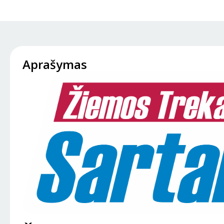
Aprašymas