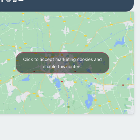
Click to accept marketing cookies and
enable this content